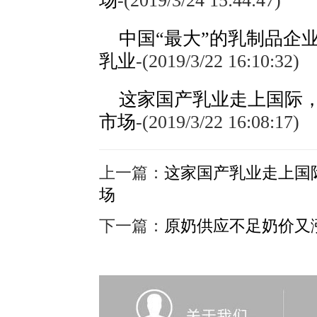
场
-
(2019/3/24 15:44:47)
中国“最大”的乳制品企业：
乳业
-
(2019/3/22 16:10:32)
这家国产乳业走上国际
市场
-
(2019/3/22 16:08:17)
上一篇：
这家国产乳业走上国
场
下一篇：
原奶供应不足奶价又