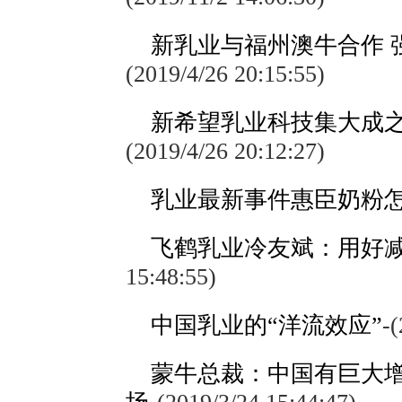
新乳业与福州澳牛合作 
(2019/4/26 20:15:55)
新希望乳业科技集大成之
(2019/4/26 20:12:27)
乳业最新事件惠臣奶粉
飞鹤乳业冷友斌：用好减
15:48:55)
中国乳业的“洋流效应”
-
(
蒙牛总裁：中国有巨大