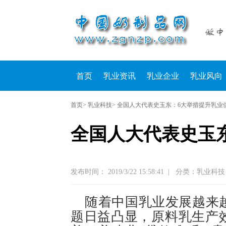
首页
乳业资讯
乳业企业
乳业风向
首页
> 乳业科技> 全国人大代表史玉东：6大举措提升乳
全国人大代表史玉
发布时间： 2019/3/22 15:58:41
|
分类：乳业科
随着中国乳业发展越来
题日益凸显，原料乳生产