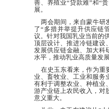
善、养殖业“贷款难”和“
展。
两会期间，来自蒙牛研
了“多措并举提升供应链
议。针对我国乳业当前的
顶层设计、推进冷链建设
发展供应链金融、加大科
水平，推动乳业高质量发
在史玉东看来，作为重
业、畜牧业、工业和服务
有利于调整农业、种植业
游产业链上农民收入，对
意义重大。