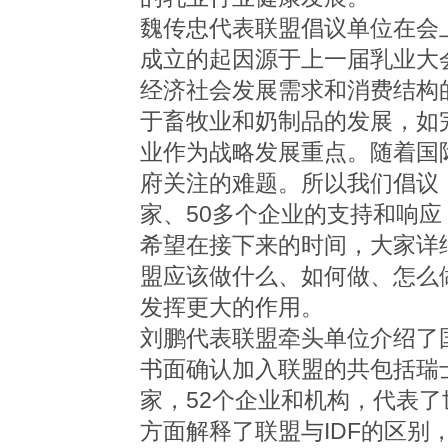
魏传忠代表联盟倡议单位在会
成立的起因源于上一届乳业大
经济社会发展需求和消费结构
于畜牧业和奶制品的发展，如
业作为战略发展重点。随着国
府关注的难题。所以我们倡议
家、50多个企业的支持和响
希望在接下来的时间，大家详
盟应该做什么、如何做、怎么
发挥更大的作用。
刘鹏代表联盟牵头单位介绍了
书面确认加入联盟的共包括瑞
家，52个企业和机构，代表
方面解释了联盟与IDF的区别