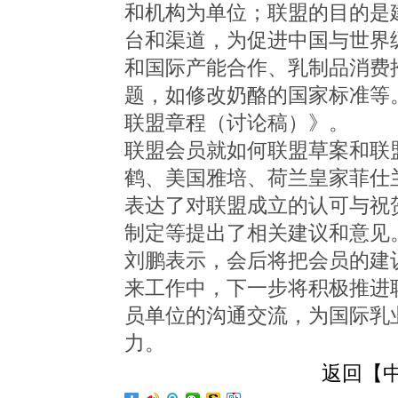
和机构为单位；联盟的目的是
台和渠道，为促进中国与世界
和国际产能合作、乳制品消费
题，如修改奶酪的国家标准等
联盟章程（讨论稿）》。
联盟会员就如何联盟草案和联
鹤、美国雅培、荷兰皇家菲仕
表达了对联盟成立的认可与祝
制定等提出了相关建议和意见
刘鹏表示，会后将把会员的建
来工作中，下一步将积极推进
员单位的沟通交流，为国际乳
力。
返回【