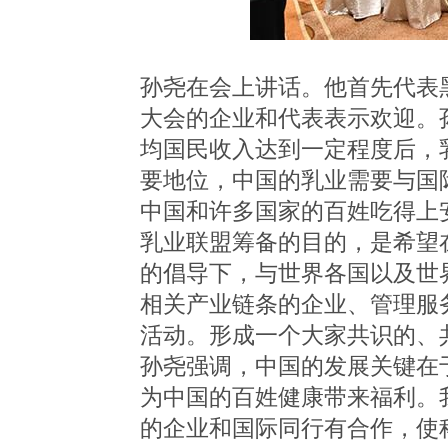
孙尧在会上讲话。他首先代表
大会的企业和代表表示欢迎。
均国民收入达到一定程度后，
要地位，中国的乳业需要与国
中国和许多国家的百姓吃得上
乳业联盟筹备的目的，是希望
的倡导下，与世界各国以及世
相关产业链条的企业、管理服
活动。形成一个大家共识的、
孙尧强调，中国的发展关键在
为中国的百姓健康带来福利。
的企业和国际同行有合作，使