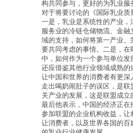
构共同参与，更好的为乳业服
对于将要讨论的《国际乳业质
一是，乳业是系统性的产业，
服务业的冷链仓储物流、金融
域的支持，如何将第一产业、
要共同考虑的事情。二是，在
中，如何作为一个参与单位发
还应借鉴其他行业领域成熟的
让中国和世界的消费者有更深
走出喝奶闹肚子的误区，是联
关产业的发展，这是联盟成立
最后他表示，中国的经济正在
参加联盟的企业机构收益，让
让消费者，以及世界各国的百
的乳业行业健康发展。