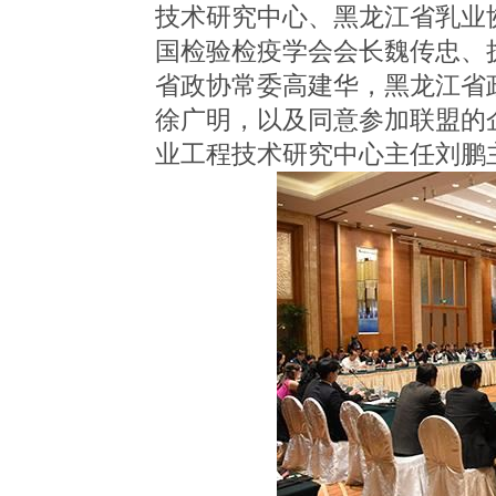
技术研究中心、黑龙江省乳业
国检验检疫学会会长魏传忠、
省政协常委高建华，黑龙江省
徐广明，以及同意参加联盟的
业工程技术研究中心主任刘鹏