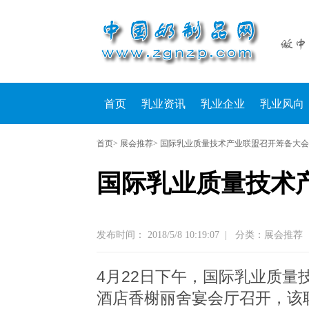
首页
乳业资讯
乳业企业
乳业风向
首页
> 展会推荐> 国际乳业质量技术产业联盟召开筹备大会
国际乳业质量技术
发布时间： 2018/5/8 10:19:07
|
分类：展会推荐
4月22日下午，国际乳业质
酒店香榭丽舍宴会厅召开，该