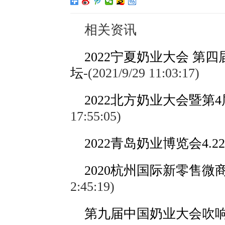
相关资讯
2022宁夏奶业大会 
坛
-
(2021/9/29 11:03:17)
2022北方奶业大会暨第
17:55:05)
2022青岛奶业博览会4.22-
2020杭州国际新零售
2:45:19)
第九届中国奶业大会吹