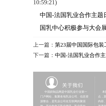
10:59:21)
中国-法国乳业合作主题
国乳中心积极参与大会
上一篇：
第23届中国国际包装工业
下一篇：
中国-法国乳业合作
中国奶制品网是中国乳业行业第一
本网
门户网站，集聚各地乳业公司、信息资
点，
源整合，是乳业公司在互联网的聚居
内容