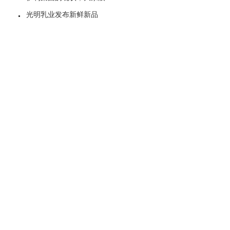
光明乳业发布新鲜新品