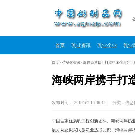
首页
乳业资讯
乳业企业
乳业
首页
> 信息化资讯> 海峡两岸携手打造中国优质乳
海峡两岸携手打
发布时间： 2018/5/3 16:36:44
|
分类：信息
中国国家优质乳工程创新团队、海峡两岸奶
展方向及振兴民族奶业达成共识，海峡两岸