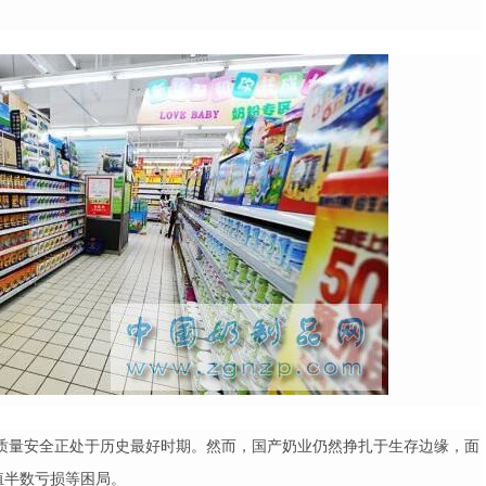
质量安全正处于历史最好时期。然而，国产奶业仍然挣扎于生存边缘，面
殖半数亏损等困局。